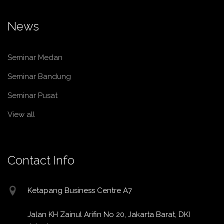
News
Seminar Medan
Seminar Bandung
Seminar Pusat
View all
Contact Info
Ketapang Business Centre A7
Jalan KH Zainul Arifin No 20, Jakarta Barat, DKI