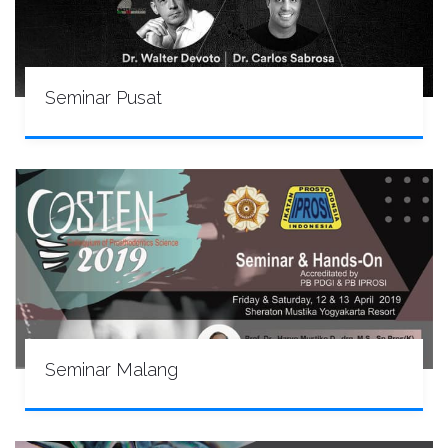
Seminar Pusat
Seminar Malang