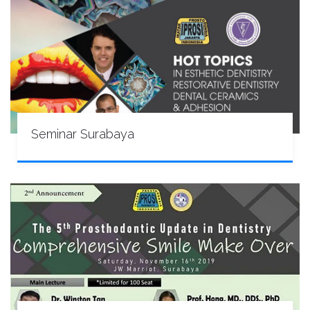
Seminar Surabaya