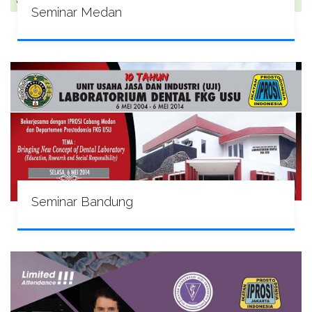
Seminar Medan
Seminar Bandung