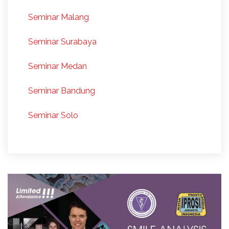
Seminar Malang
Seminar Surabaya
Seminar Medan
Seminar Bandung
Seminar Solo