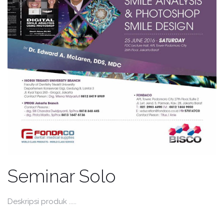
Seminar Solo
Deskripsi produk .....