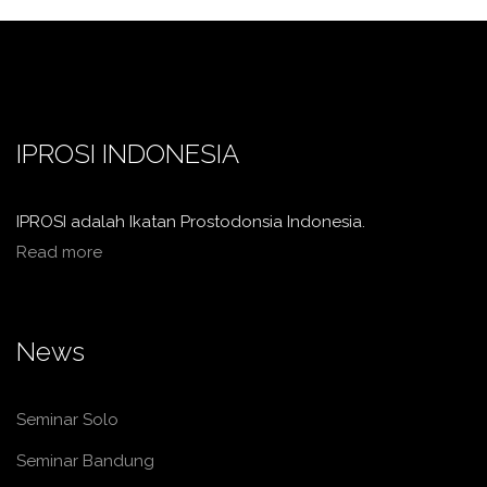
IPROSI INDONESIA
IPROSI adalah Ikatan Prostodonsia Indonesia.
Read more
News
Seminar Solo
Seminar Bandung