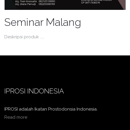
Seminar Malang
Deskripsi produk .....
IPROSI INDONESIA
IPROSI adalah Ikatan Prostodonsia Indonesia.
Read more