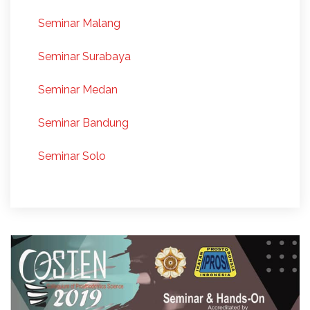
Seminar Malang
Seminar Surabaya
Seminar Medan
Seminar Bandung
Seminar Solo