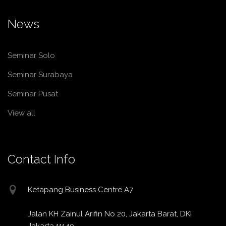
News
Seminar Solo
Seminar Surabaya
Seminar Pusat
View all
Contact Info
Ketapang Business Centre A7
Jalan KH Zainul Arifin No 20, Jakarta Barat, DKI